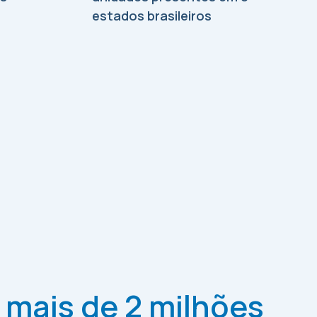
estados brasileiros
 mais de
2 milhões