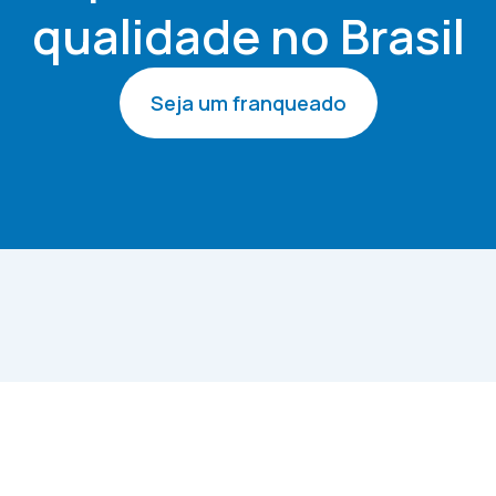
qualidade no Brasil
Seja um franqueado