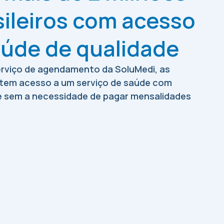
sileiros com acesso
aúde de qualidade
rviço de agendamento da SoluMedi, as
tem acesso a um serviço de saúde com
e sem a necessidade de pagar mensalidades