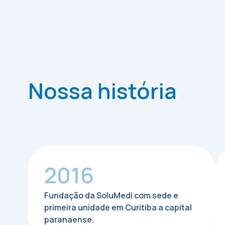
Nossa história
2016
Fundação da SoluMedi com sede e
primeira unidade em Curitiba a capital
paranaense.