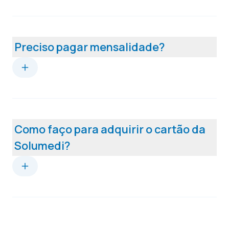
Preciso pagar mensalidade?
Como faço para adquirir o cartão da
Solumedi?