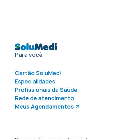
Para você
Cartão SoluMedi
Especialidades
Profissionais da Saúde
Rede de atendimento
Meus Agendamentos