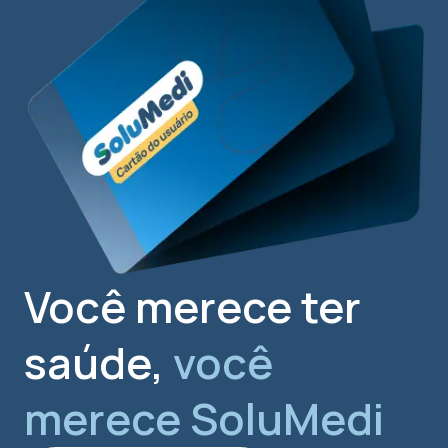
Você merece ter
saúde,
você
merece SoluMedi