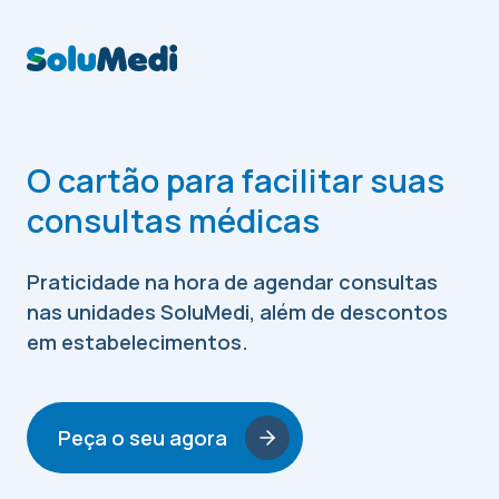
O cartão para facilitar suas
consultas médicas
Praticidade na hora de agendar consultas
nas unidades SoluMedi, além de descontos
em estabelecimentos.
Peça o seu agora