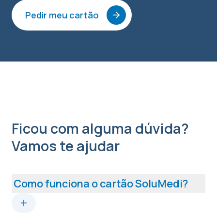
Pedir meu cartão
Ficou com alguma dúvida?
Vamos te ajudar
Como funciona o cartão SoluMedi?