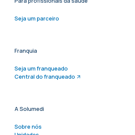
Para profissionais da saúde
Seja um parceiro
Franquia
Seja um franqueado
Central do franqueado
A Solumedi
Sobre nós
Unidades