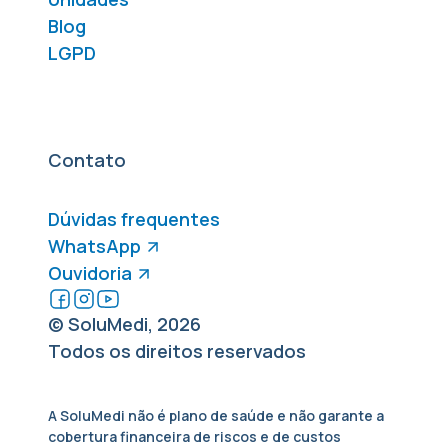
Blog
LGPD
Contato
Dúvidas frequentes
WhatsApp
Ouvidoria
© SoluMedi, 2026
Todos os direitos reservados
A SoluMedi não é plano de saúde e não garante a
cobertura financeira de riscos e de custos