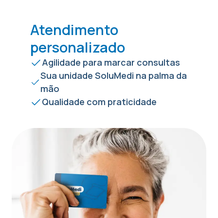
Atendimento
personalizado
Agilidade para marcar consultas
Sua unidade SoluMedi na palma da
mão
Qualidade com praticidade