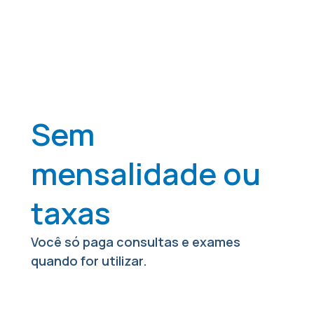
Sem
mensalidade ou
taxas
Você só paga consultas e exames
quando for utilizar.