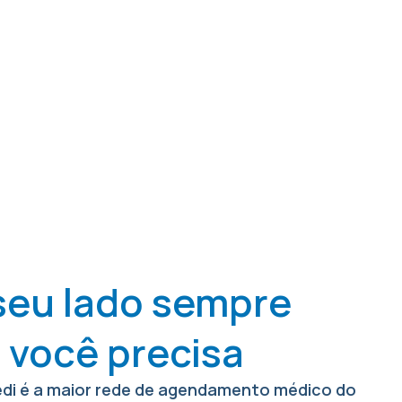
seu lado sempre
 você precisa
di é a maior rede de agendamento médico do