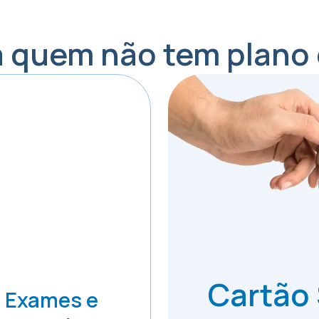
a quem não tem plano
Cartão
Exames e