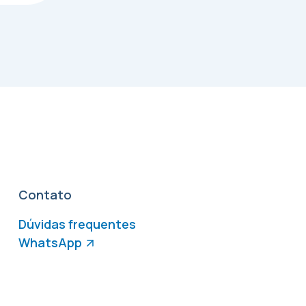
Contato
Dúvidas frequentes
WhatsApp