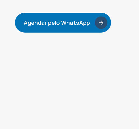
Agendar pelo WhatsApp