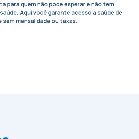
feita para quem não pode esperar e não tem
 saúde. Aqui você garante acesso a saúde de
e sem mensalidade ou taxas.