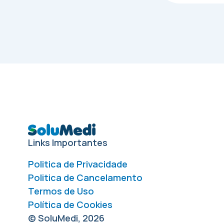
Links Importantes
Politica de Privacidade
Politica de Cancelamento
Termos de Uso
Política de Cookies
© SoluMedi, 2026