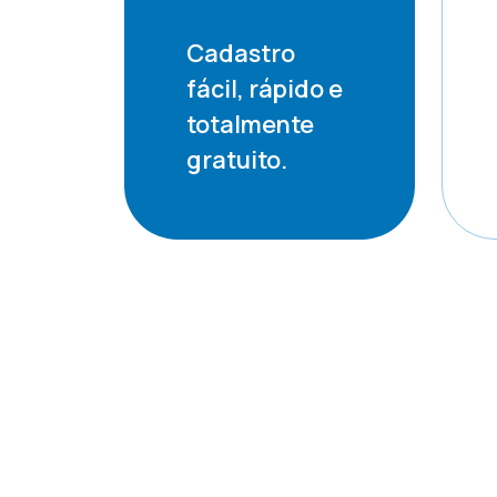
Cadastro
fácil, rápido e
totalmente
gratuito.