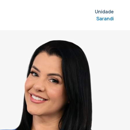
Unidade
Sarandi