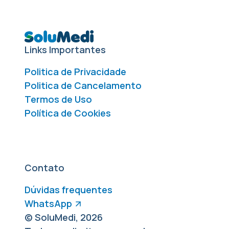
Links Importantes
Politica de Privacidade
Politica de Cancelamento
Termos de Uso
Política de Cookies
Contato
Dúvidas frequentes
WhatsApp
© SoluMedi, 2026