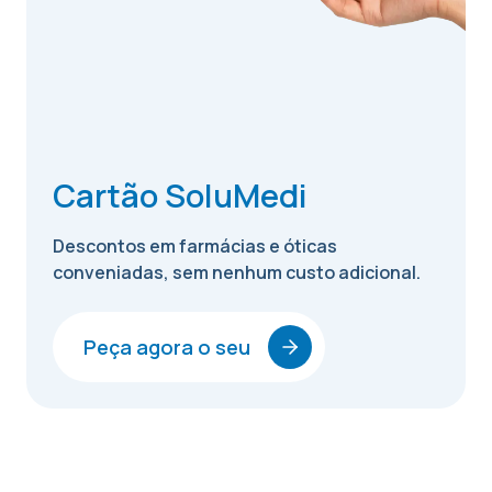
Cartão SoluMedi
Descontos em farmácias e óticas
conveniadas, sem nenhum custo adicional.
Peça agora o seu