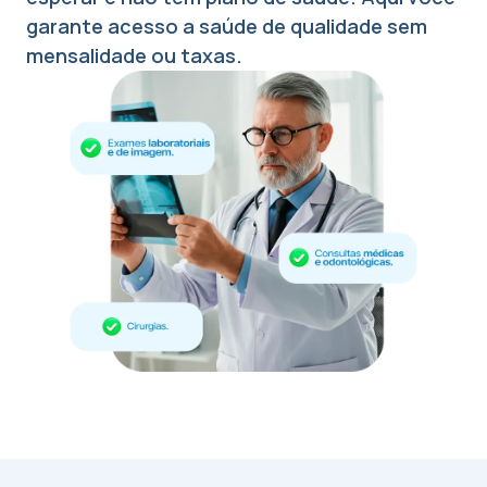
garante acesso a saúde de qualidade sem
mensalidade ou taxas.