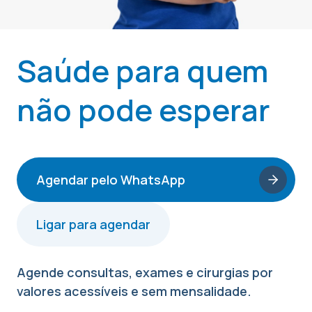
Saúde para quem
não pode esperar
Agendar pelo WhatsApp
Ligar para agendar
Agende consultas, exames e cirurgias por
valores acessíveis e sem mensalidade.