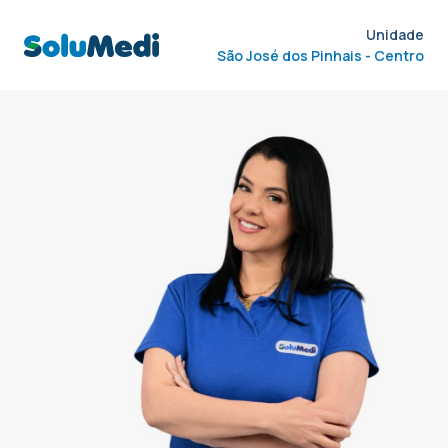
Unidade
São José dos Pinhais - Centro