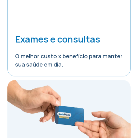
Exames e consultas
O melhor custo x benefício para manter
sua saúde em dia.