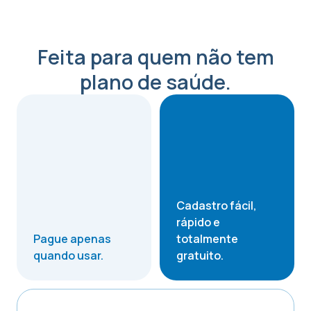
Feita para quem não tem
plano de saúde.
Cadastro fácil,
rápido e
Pague apenas
totalmente
quando usar.
gratuito.