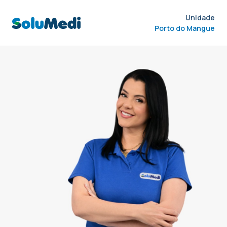
Unidade
Porto do Mangue