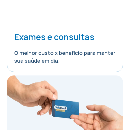
Exames e consultas
O melhor custo x benefício para manter
sua saúde em dia.