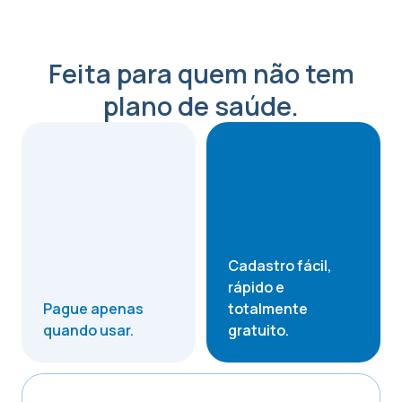
Feita para quem não tem
plano de saúde.
Cadastro fácil,
rápido e
Pague apenas
totalmente
quando usar.
gratuito.