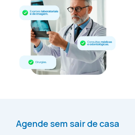
Agende sem sair de casa