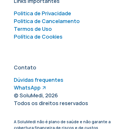
Links Importantes
Politica de Privacidade
Politica de Cancelamento
Termos de Uso
Política de Cookies
Contato
Dúvidas frequentes
WhatsApp
© SoluMedi, 2026
Todos os direitos reservados
A SoluMedi não é plano de saúde e não garante a
cobertura financeira de riscos e de custos