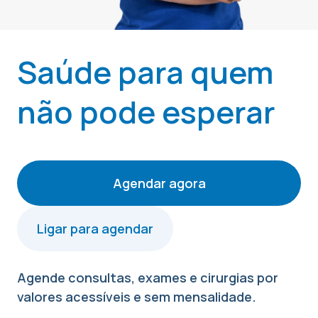
Saúde para quem
não pode esperar
Agendar agora
Ligar para agendar
Agende consultas, exames e cirurgias por
valores acessíveis e sem mensalidade.