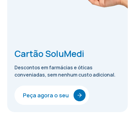
Cartão SoluMedi
Descontos em farmácias e óticas
conveniadas, sem nenhum custo adicional.
Peça agora o seu