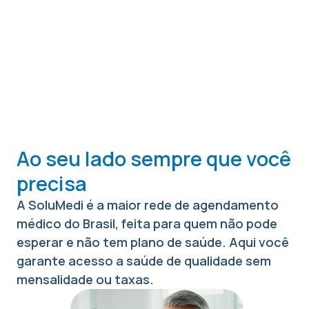
Ao seu lado sempre que você
precisa
A SoluMedi é a maior rede de agendamento
médico do Brasil, feita para quem não pode
esperar e não tem plano de saúde. Aqui você
garante acesso a saúde de qualidade sem
mensalidade ou taxas.