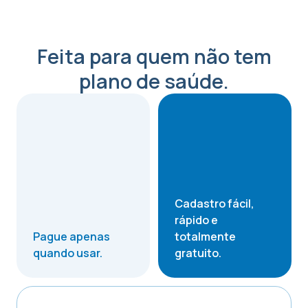
Feita para quem não tem
plano de saúde.
Cadastro fácil,
rápido e
Pague apenas
totalmente
quando usar.
gratuito.