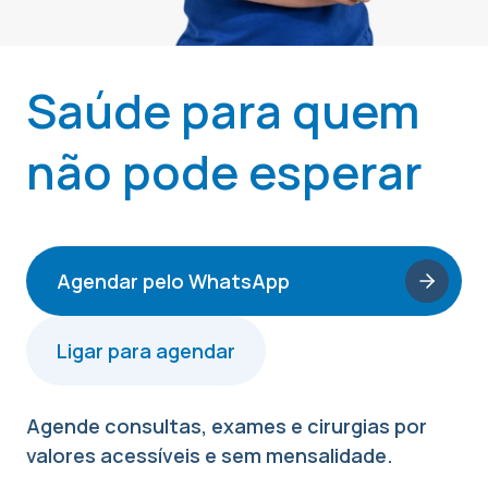
Saúde para quem
não pode esperar
Agendar pelo WhatsApp
Ligar para agendar
Agende consultas, exames e cirurgias por
valores acessíveis e sem mensalidade.