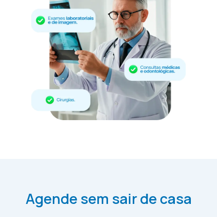
Agende sem sair de casa