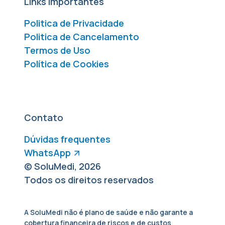
Links Importantes
Politica de Privacidade
Politica de Cancelamento
Termos de Uso
Política de Cookies
Contato
Dúvidas frequentes
WhatsApp
© SoluMedi, 2026
Todos os direitos reservados
A SoluMedi não é plano de saúde e não garante a
cobertura financeira de riscos e de custos