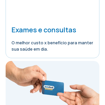
Exames e consultas
O melhor custo x benefício para manter
sua saúde em dia.