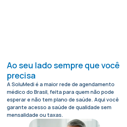
Ao seu lado sempre que você
precisa
A SoluMedi é a maior rede de agendamento
médico do Brasil, feita para quem não pode
esperar e não tem plano de saúde. Aqui você
garante acesso a saúde de qualidade sem
mensalidade ou taxas.