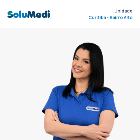
Unidade
Curitiba - Bairro Alto