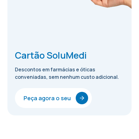
Cartão SoluMedi
Descontos em farmácias e óticas
conveniadas, sem nenhum custo adicional.
Peça agora o seu