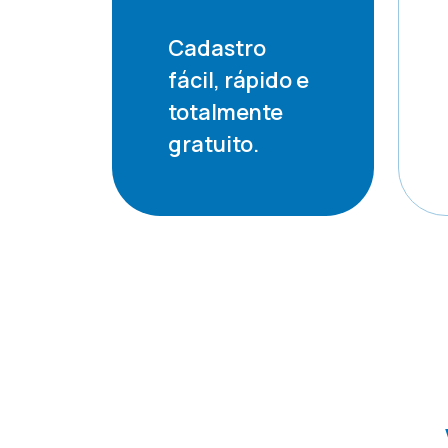
Cadastro
fácil, rápido e
totalmente
gratuito.