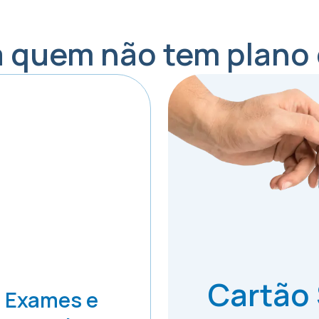
a quem não tem plano
Cartão
Exames e