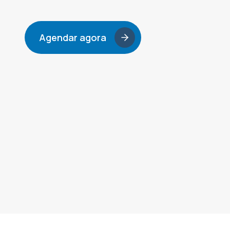
Agendar agora